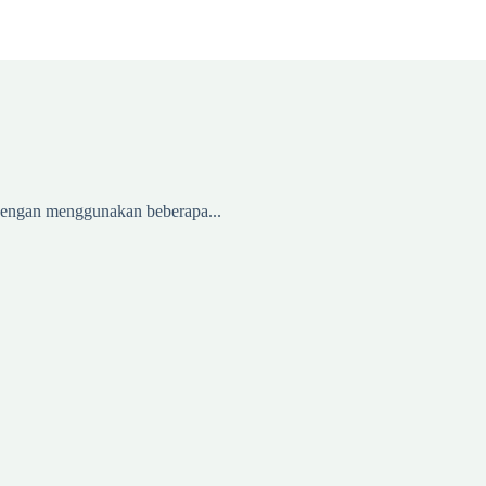
 dengan menggunakan beberapa...