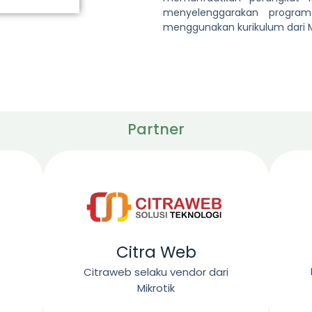
menyelenggarakan program
menggunakan kurikulum dari Mi
Partner
Citra Web
Citraweb selaku vendor dari
Mikrotik