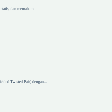
 statis, dan memahami...
elded Twisted Pair) dengan...