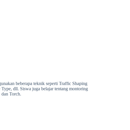
unakan beberapa teknik seperti Traffic Shaping
Type, dll. Siswa juga belajar tentang montoring
 dan Torch.