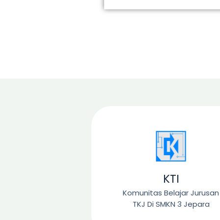
KTI
Komunitas Belajar Jurusan
TKJ Di SMKN 3 Jepara