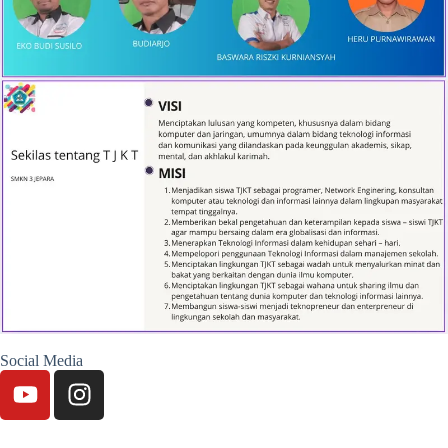
Social Media